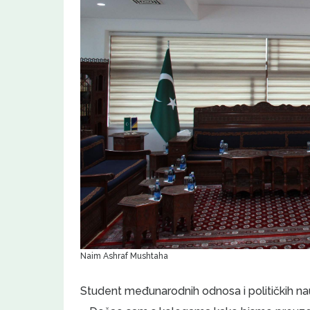
Naim Ashraf Mushtaha
Student međunarodnih odnosa i političkih na