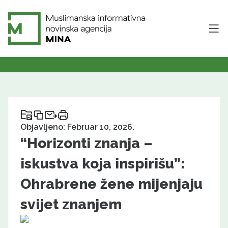
Objavljeno: Februar 10, 2026.
“Horizonti znanja –
iskustva koja inspirišu”:
Ohrabrene žene mijenjaju
svijet znanjem