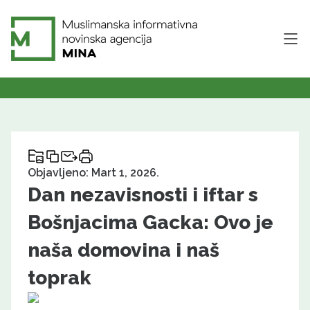
Objavljeno: Mart 1, 2026.
Dan nezavisnosti i iftar s
Bošnjacima Gacka: Ovo je
naša domovina i naš
toprak