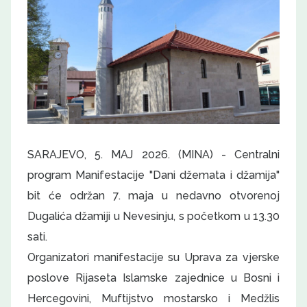
SARAJEVO, 5. MAJ 2026. (MINA) - Centralni
program Manifestacije "Dani džemata i džamija"
bit će održan 7. maja u nedavno otvorenoj
Dugalića džamiji u Nevesinju, s početkom u 13.30
sati.
Organizatori manifestacije su Uprava za vjerske
poslove Rijaseta Islamske zajednice u Bosni i
Hercegovini, Muftijstvo mostarsko i Medžlis