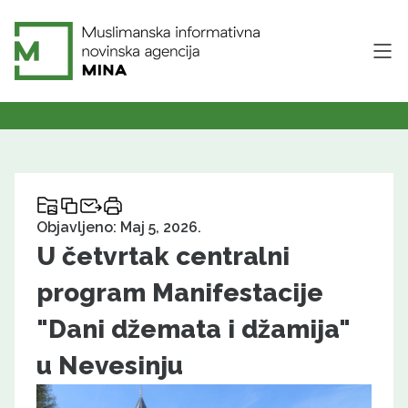
Objavljeno: Maj 5, 2026.
U četvrtak centralni
program Manifestacije
"Dani džemata i džamija"
u Nevesinju