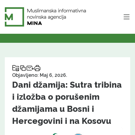
Objavljeno: Maj 6, 2026.
Dani džamija: Sutra tribina
i izložba o porušenim
džamijama u Bosni i
Hercegovini i na Kosovu